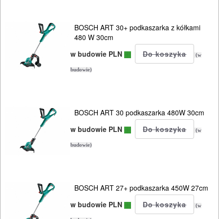
BOSCH ART 30+ podkaszarka z kółkami
480 W 30cm
w budowie PLN
(w
budowie)
BOSCH ART 30 podkaszarka 480W 30cm
w budowie PLN
(w
budowie)
BOSCH ART 27+ podkaszarka 450W 27cm
w budowie PLN
(w