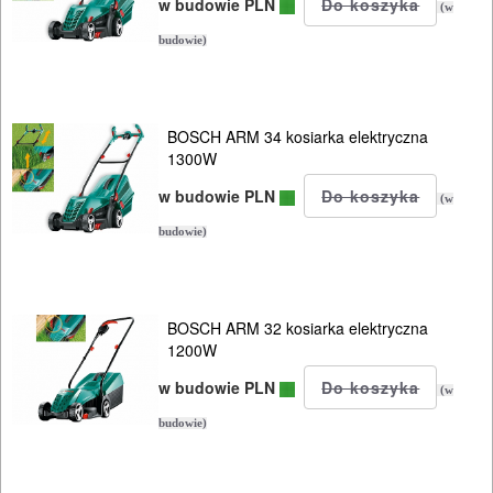
w budowie PLN
(w
budowie)
BOSCH ARM 34 kosiarka elektryczna
1300W
w budowie PLN
(w
budowie)
BOSCH ARM 32 kosiarka elektryczna
1200W
w budowie PLN
(w
budowie)