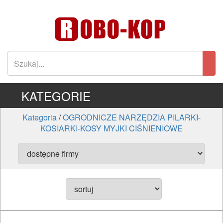
KATEGORIE
Kategoria
/
OGRODNICZE NARZĘDZIA PILARKI-
KOSIARKI-KOSY MYJKI CIŚNIENIOWE