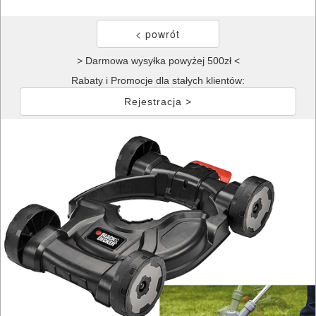
> Darmowa wysyłka powyżej 500zł <
Rabaty i Promocje dla stałych klientów:
Rejestracja >