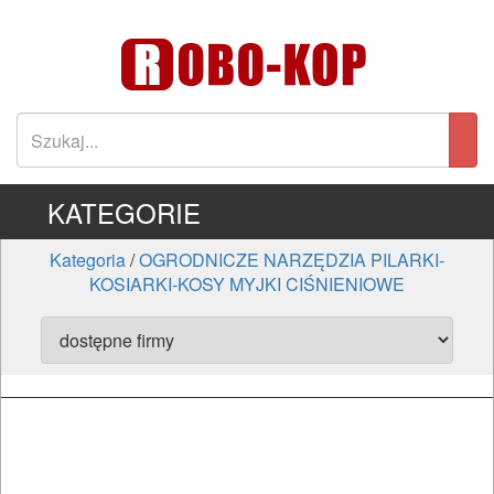
KATEGORIE
Kategoria
/
OGRODNICZE NARZĘDZIA PILARKI-
KOSIARKI-KOSY MYJKI CIŚNIENIOWE