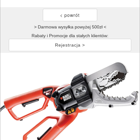
> Darmowa wysyłka powyżej 500zł <
Rabaty i Promocje dla stałych klientów:
Rejestracja >