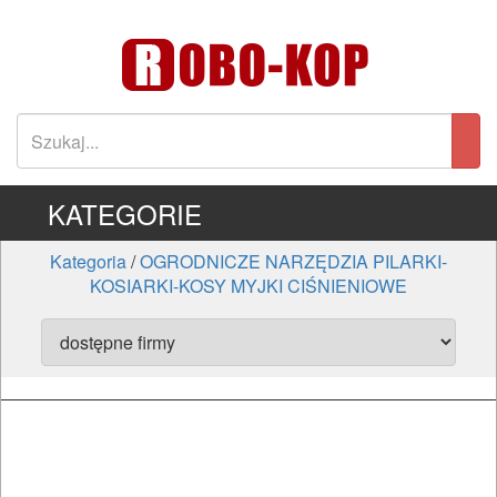
KATEGORIE
Kategoria
/
OGRODNICZE NARZĘDZIA PILARKI-
KOSIARKI-KOSY MYJKI CIŚNIENIOWE