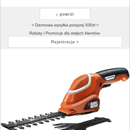
> Darmowa wysyłka powyżej 500zł <
Rabaty i Promocje dla stałych klientów:
Rejestracja >