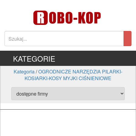
KATEGORIE
Kategoria
/
OGRODNICZE NARZĘDZIA PILARKI-
KOSIARKI-KOSY MYJKI CIŚNIENIOWE