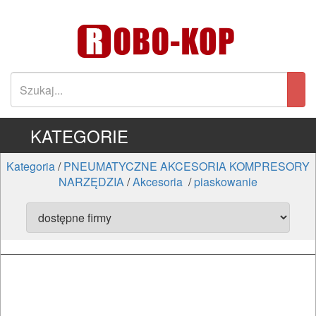
KATEGORIE
Kategoria
/
PNEUMATYCZNE AKCESORIA KOMPRESORY
NARZĘDZIA
/
Akcesoria
/
piaskowanie