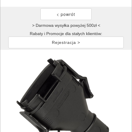
> Darmowa wysyłka powyżej 500zł <
Rabaty i Promocje dla stałych klientów:
Rejestracja >