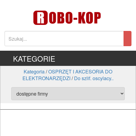
KATEGORIE
Kategoria
/
OSPRZĘT I AKCESORIA DO
ELEKTRONARZĘDZI
/
Do szlif. oscylacy..