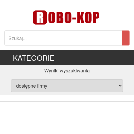
KATEGORIE
Wyniki wyszukiwania