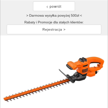
> Darmowa wysyłka powyżej 500zł <
Rabaty i Promocje dla stałych klientów:
Rejestracja >