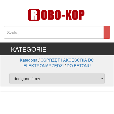
KATEGORIE
Kategoria
/
OSPRZĘT I AKCESORIA DO
ELEKTRONARZĘDZI
/
DO BETONU