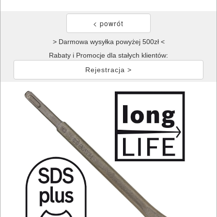
> Darmowa wysyłka powyżej 500zł <
Rabaty i Promocje dla stałych klientów:
Rejestracja >