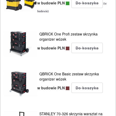
w budowie PLN
(w
budowie)
QBRICK One Profi zestaw skrzynka
organizer wózek
w budowie PLN
QBRICK One Basic zestaw skrzynka
organizer wózek
w budowie PLN
STANLEY 70-326 skrzynia warsztat na