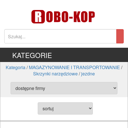
KATEGORIE
Kategoria
/
MAGAZYNOWANIE I TRANSPORTOWANIE
/
Skrzynki narzędziowe
/
jezdne