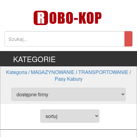
KATEGORIE
Kategoria
/
MAGAZYNOWANIE I TRANSPORTOWANIE
/
Pasy Kabury