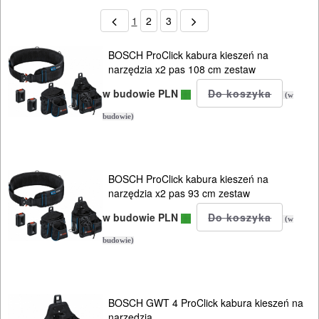
1
2
3
BOSCH ProClick kabura kieszeń na
narzędzia x2 pas 108 cm zestaw
w budowie PLN
(w
budowie)
BOSCH ProClick kabura kieszeń na
narzędzia x2 pas 93 cm zestaw
w budowie PLN
(w
budowie)
BOSCH GWT 4 ProClick kabura kieszeń na
narzędzia