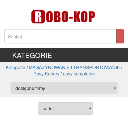
KATEGORIE
Kategoria
/
MAGAZYNOWANIE I TRANSPORTOWANIE
/
Pasy Kabury
/
pasy kompletne