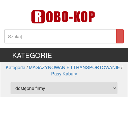
KATEGORIE
Kategoria
/
MAGAZYNOWANIE I TRANSPORTOWANIE
/
Pasy Kabury