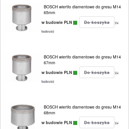
BOSCH wiertło diamentowe do gresu M14
65mm
w budowie PLN
(w
budowie)
BOSCH wiertło diamentowe do gresu M14
67mm
w budowie PLN
(w
budowie)
BOSCH wiertło diamentowe do gresu M14
68mm
w budowie PLN
(w