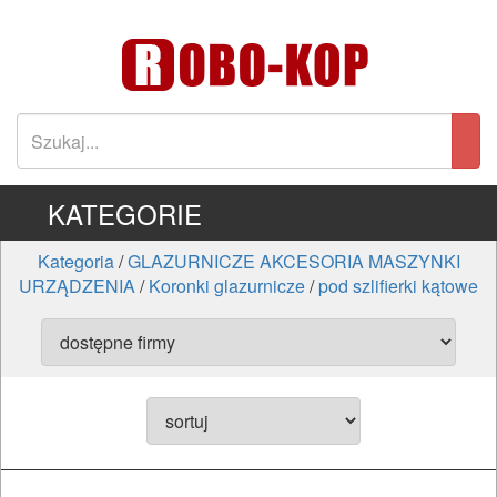
KATEGORIE
Kategoria
/
GLAZURNICZE AKCESORIA MASZYNKI
URZĄDZENIA
/
Koronki glazurnicze
/
pod szlifierki kątowe