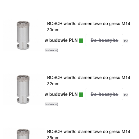
BOSCH wiertło diamentowe do gresu M14
30mm
w budowie PLN
(w
budowie)
BOSCH wiertło diamentowe do gresu M14
32mm
w budowie PLN
(w
budowie)
BOSCH wiertło diamentowe do gresu M14
35mm