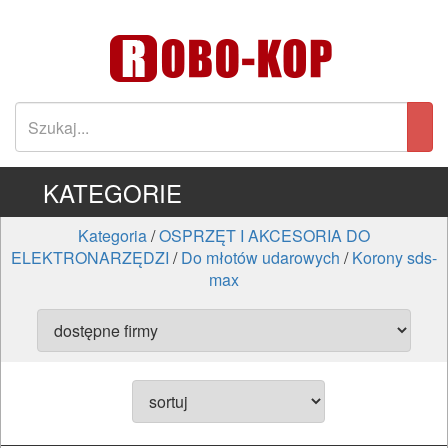
KATEGORIE
Kategoria
/
OSPRZĘT I AKCESORIA DO
ELEKTRONARZĘDZI
/
Do młotów udarowych
/
Korony sds-
max