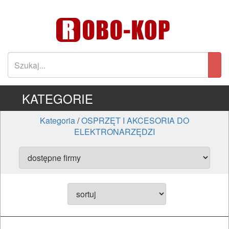
KATEGORIE
Kategoria
/
OSPRZĘT I AKCESORIA DO
ELEKTRONARZĘDZI