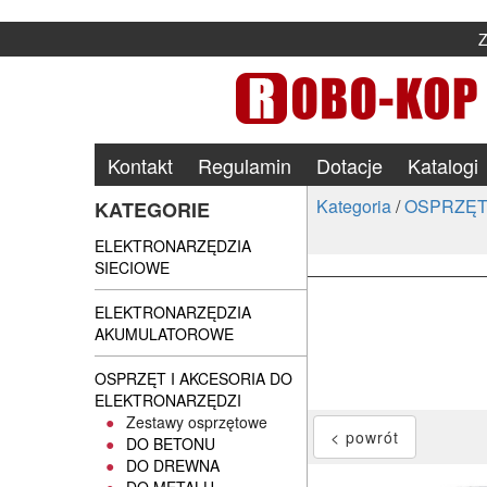
Kontakt
Regulamin
Dotacje
Katalogi
Kategoria
/
OSPRZĘT
KATEGORIE
ELEKTRONARZĘDZIA
SIECIOWE
ELEKTRONARZĘDZIA
AKUMULATOROWE
OSPRZĘT I AKCESORIA DO
ELEKTRONARZĘDZI
Zestawy osprzętowe
DO BETONU
DO DREWNA