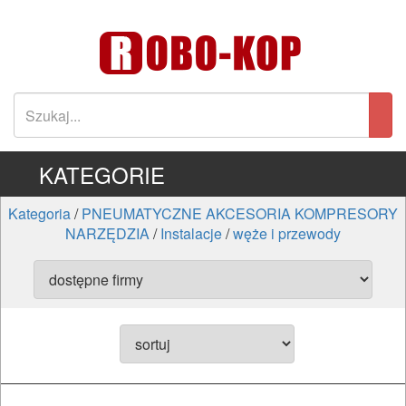
KATEGORIE
Kategoria
/
PNEUMATYCZNE AKCESORIA KOMPRESORY
NARZĘDZIA
/
Instalacje
/
węże i przewody