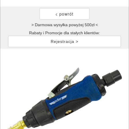
> Darmowa wysyłka powyżej 500zł <
Rabaty i Promocje dla stałych klientów:
Rejestracja >