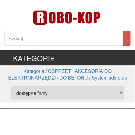
KATEGORIE
Kategoria
/
OSPRZĘT I AKCESORIA DO
ELEKTRONARZĘDZI
/
DO BETONU
/
System sds-plus