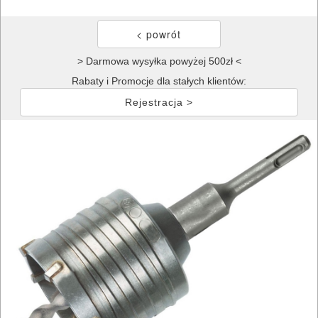
> Darmowa wysyłka powyżej 500zł <
Rabaty i Promocje dla stałych klientów:
Rejestracja >