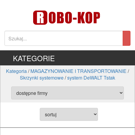
KATEGORIE
Kategoria
/
MAGAZYNOWANIE I TRANSPORTOWANIE
/
Skrzynki systemowe
/
system DeWALT Tstak