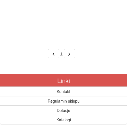
1
Linki
Kontakt
Regulamin sklepu
Dotacje
Katalogi