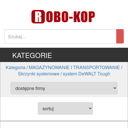
KATEGORIE
Kategoria
/
MAGAZYNOWANIE I TRANSPORTOWANIE
/
Skrzynki systemowe
/
system DeWALT Tough