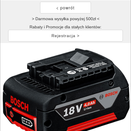
> Darmowa wysyłka powyżej 500zł <
Rabaty i Promocje dla stałych klientów:
Rejestracja >