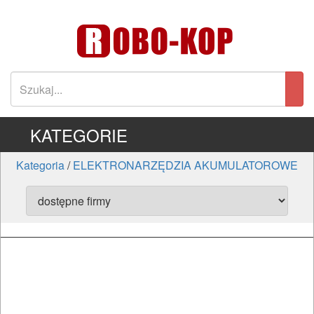
KATEGORIE
Kategoria
/
ELEKTRONARZĘDZIA AKUMULATOROWE