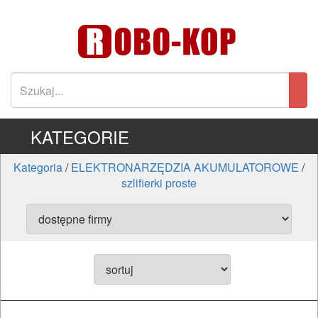
KATEGORIE
Kategoria
/
ELEKTRONARZĘDZIA AKUMULATOROWE
/
szlifierki proste