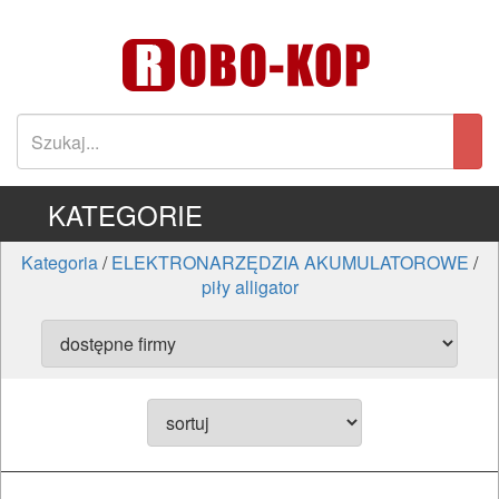
KATEGORIE
Kategoria
/
ELEKTRONARZĘDZIA AKUMULATOROWE
/
piły alligator
ELEKTRONARZĘDZIA