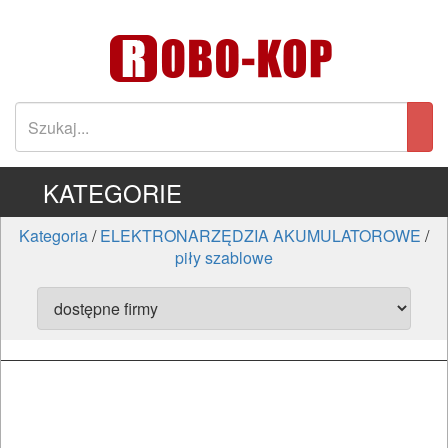
KATEGORIE
Kategoria
/
ELEKTRONARZĘDZIA AKUMULATOROWE
/
piły szablowe