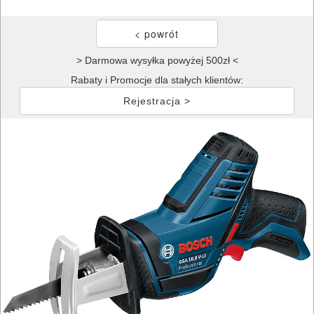
> Darmowa wysyłka powyżej 500zł <
Rabaty i Promocje dla stałych klientów:
Rejestracja >