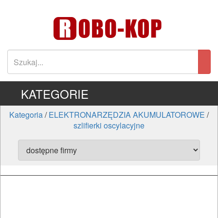
KATEGORIE
Kategoria
/
ELEKTRONARZĘDZIA AKUMULATOROWE
/
szlifierki oscylacyjne