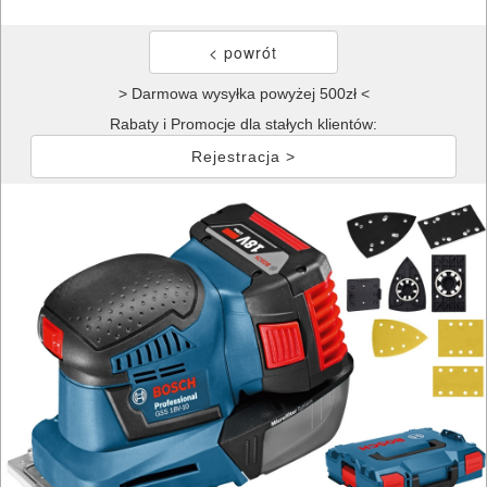
> Darmowa wysyłka powyżej 500zł <
Rabaty i Promocje dla stałych klientów:
Rejestracja >