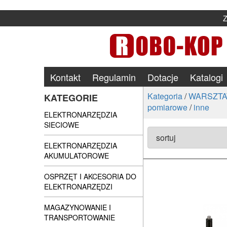
Kontakt
Regulamin
Dotacje
Katalogi
Kategoria
/
WARSZTA
KATEGORIE
pomiarowe
/
inne
ELEKTRONARZĘDZIA
SIECIOWE
ELEKTRONARZĘDZIA
AKUMULATOROWE
OSPRZĘT I AKCESORIA DO
ELEKTRONARZĘDZI
MAGAZYNOWANIE I
TRANSPORTOWANIE