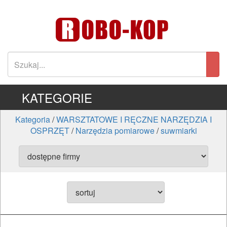
KATEGORIE
Kategoria
/
WARSZTATOWE I RĘCZNE NARZĘDZIA I
OSPRZĘT
/
Narzędzia pomiarowe
/
suwmiarki