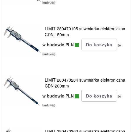
budowie)
LIMIT 280470105 suwmiarka elektroniczna
CDN 150mm
w budowie PLN
(w
budowie)
LIMIT 280470204 suwmiarka elektroniczna
CDN 200mm
w budowie PLN
(w
budowie)
LIMIT 280470303 suwmiarka elektroniczna