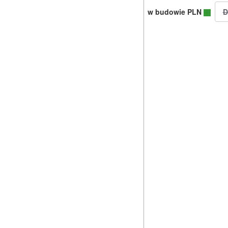
w budowie PLN