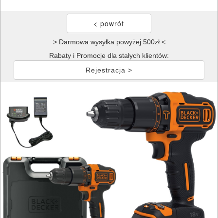
> Darmowa wysyłka powyżej 500zł <
Rabaty i Promocje dla stałych klientów:
Rejestracja >