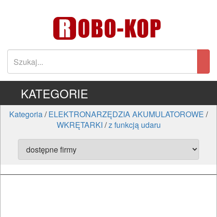
KATEGORIE
Kategoria
/
ELEKTRONARZĘDZIA AKUMULATOROWE
/
WKRĘTARKI
/
z funkcją udaru