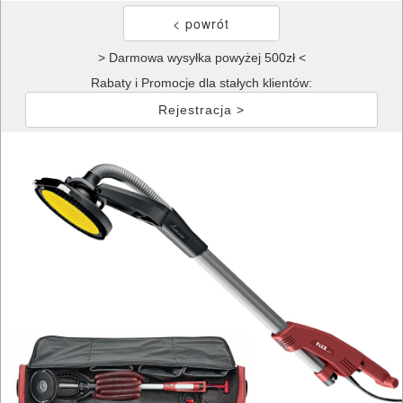
> Darmowa wysyłka powyżej 500zł <
Rabaty i Promocje dla stałych klientów:
Rejestracja >