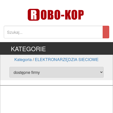
KATEGORIE
Kategoria
/
ELEKTRONARZĘDZIA SIECIOWE