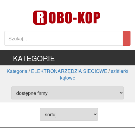
KATEGORIE
Kategoria
/
ELEKTRONARZĘDZIA SIECIOWE
/
szlifierki
kątowe