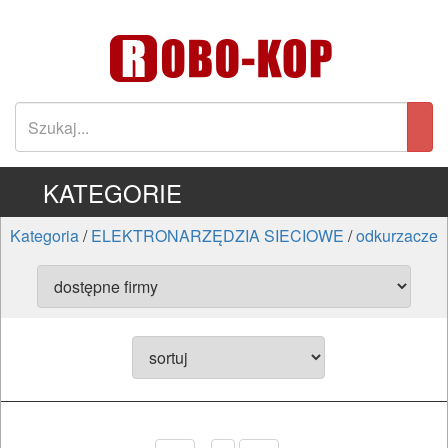
KATEGORIE
Kategoria
/
ELEKTRONARZĘDZIA SIECIOWE
/
odkurzacze