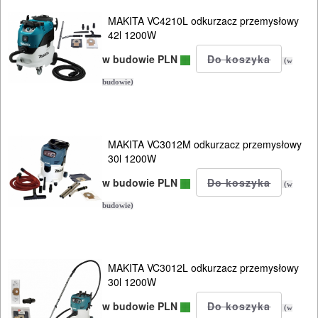
MAKITA VC4210L odkurzacz przemysłowy
42l 1200W
w budowie PLN
(w
budowie)
MAKITA VC3012M odkurzacz przemysłowy
30l 1200W
w budowie PLN
(w
budowie)
MAKITA VC3012L odkurzacz przemysłowy
30l 1200W
w budowie PLN
(w