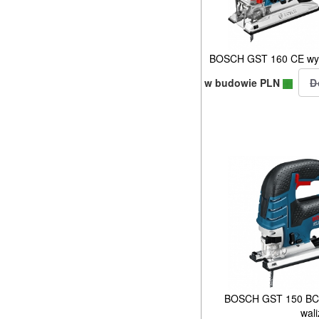
BOSCH GST 160 CE wy
w budowie PLN
BOSCH GST 150 BC
wali