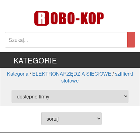
KATEGORIE
Kategoria
/
ELEKTRONARZĘDZIA SIECIOWE
/
szlifierki
stołowe