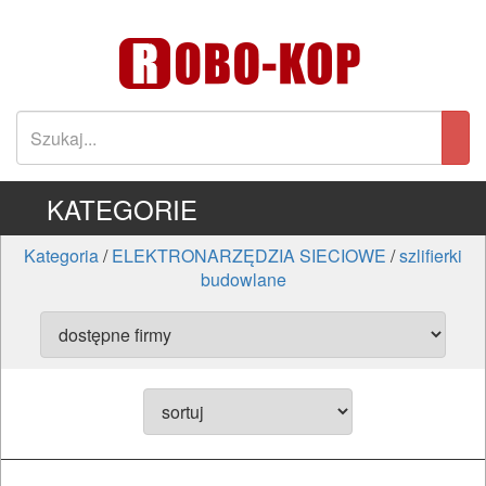
KATEGORIE
Kategoria
/
ELEKTRONARZĘDZIA SIECIOWE
/
szlifierki
budowlane