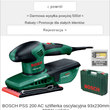
> Darmowa wysyłka powyżej 500zł <
Rabaty i Promocje dla stałych klientów:
Rejestracja >
BOSCH PSS 200 AC szlifierka oscylacyjna 93x230mm