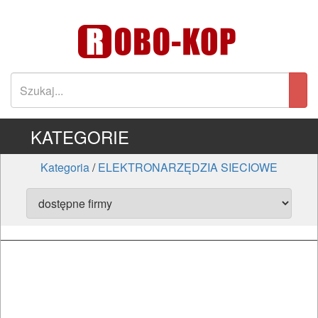
KATEGORIE
Kategoria
/
ELEKTRONARZĘDZIA SIECIOWE