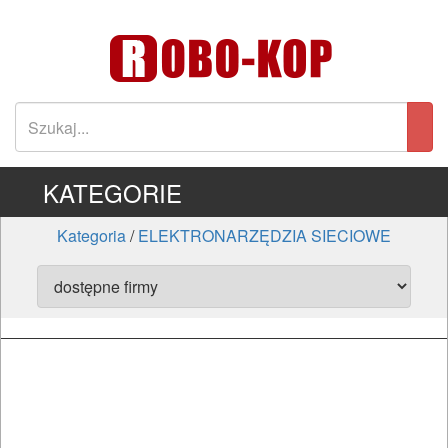
KATEGORIE
Kategoria
/
ELEKTRONARZĘDZIA SIECIOWE