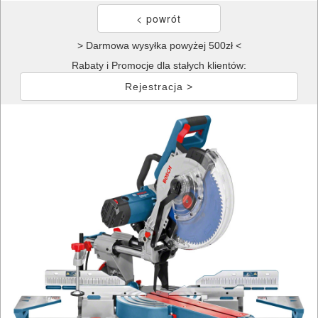
> Darmowa wysyłka powyżej 500zł <
Rabaty i Promocje dla stałych klientów:
Rejestracja >