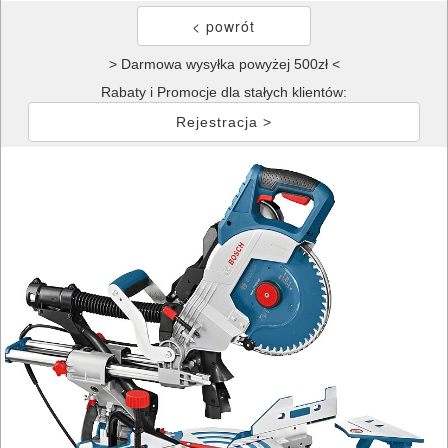
> Darmowa wysyłka powyżej 500zł <
Rabaty i Promocje dla stałych klientów:
Rejestracja >