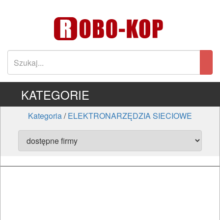
KATEGORIE
Kategoria
/
ELEKTRONARZĘDZIA SIECIOWE