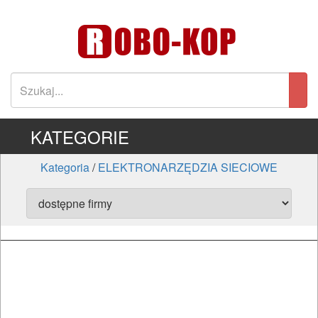
KATEGORIE
Kategoria
/
ELEKTRONARZĘDZIA SIECIOWE