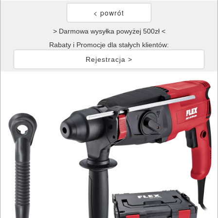
> Darmowa wysyłka powyżej 500zł <
Rabaty i Promocje dla stałych klientów:
Rejestracja >