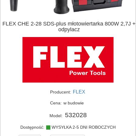
FLEX CHE 2-28 SDS-plus młotowiertarka 800W 2,7J +
odpylacz
FLEX
Producent:
Cena:
w budowie
532028
Model:
Dostępność:
WYSYŁKA 2-5 DNI ROBOCZYCH