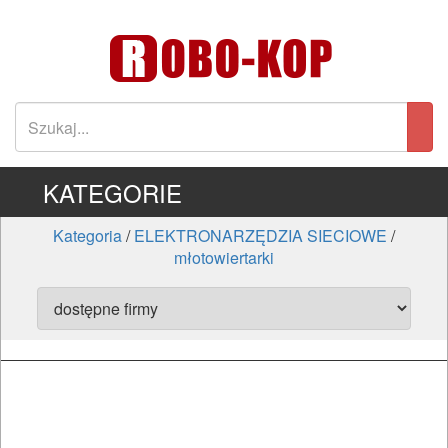
KATEGORIE
Kategoria
/
ELEKTRONARZĘDZIA SIECIOWE
/
młotowiertarki