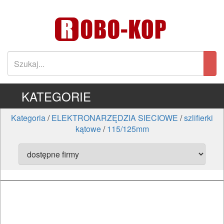
KATEGORIE
Kategoria
/
ELEKTRONARZĘDZIA SIECIOWE
/
szlifierki
kątowe
/
115/125mm