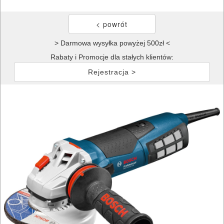
> Darmowa wysyłka powyżej 500zł <
Rabaty i Promocje dla stałych klientów:
Rejestracja >