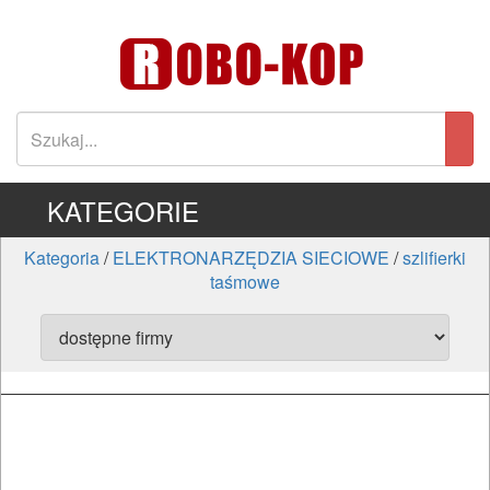
KATEGORIE
Kategoria
/
ELEKTRONARZĘDZIA SIECIOWE
/
szlifierki
taśmowe