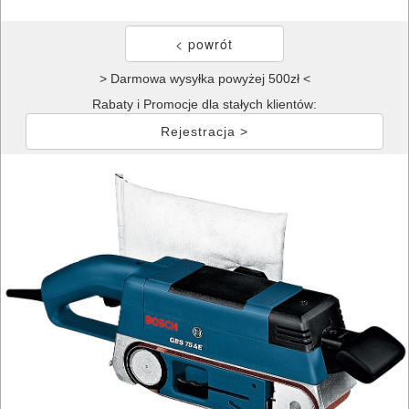
> Darmowa wysyłka powyżej 500zł <
Rabaty i Promocje dla stałych klientów:
Rejestracja >