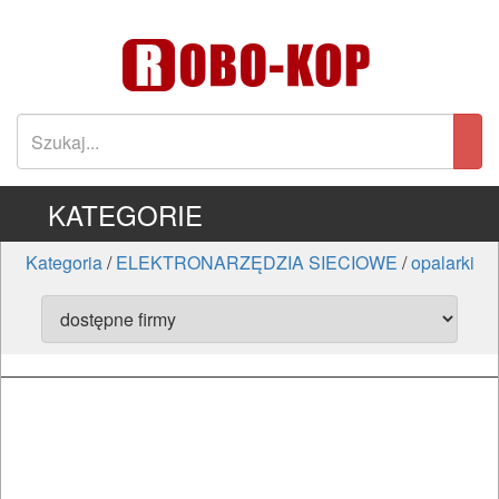
KATEGORIE
Kategoria
/
ELEKTRONARZĘDZIA SIECIOWE
/
opalarki