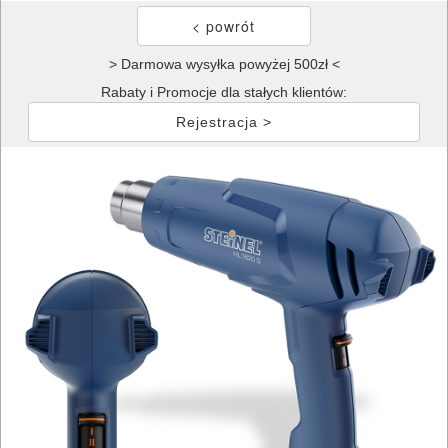
> Darmowa wysyłka powyżej 500zł <
Rabaty i Promocje dla stałych klientów:
Rejestracja >