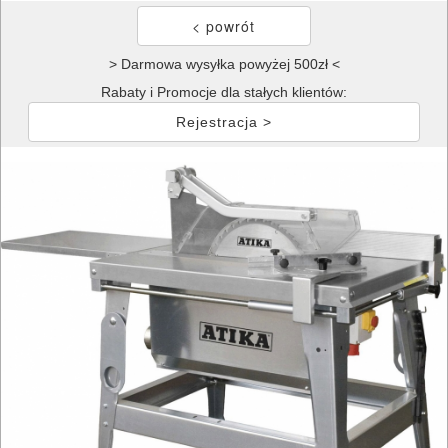
> Darmowa wysyłka powyżej 500zł <
Rabaty i Promocje dla stałych klientów:
Rejestracja >