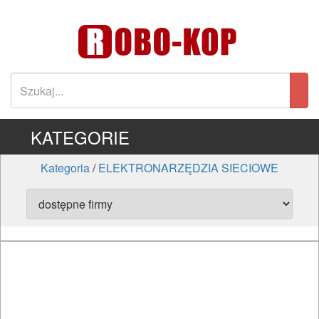
KATEGORIE
Kategoria
/
ELEKTRONARZĘDZIA SIECIOWE