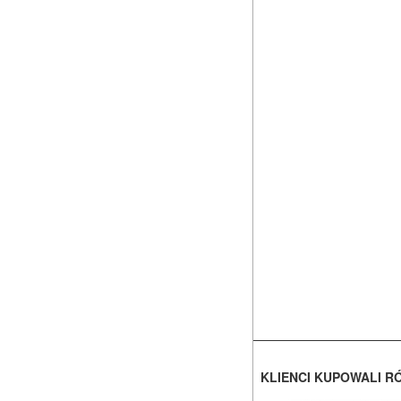
KLIENCI KUPOWALI R