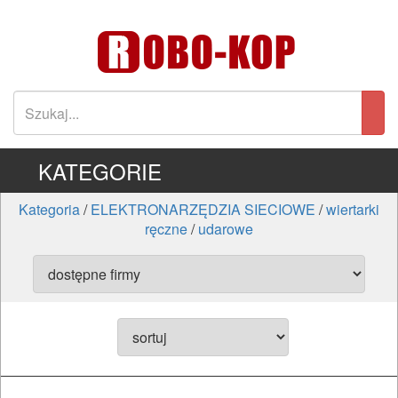
KATEGORIE
Kategoria
/
ELEKTRONARZĘDZIA SIECIOWE
/
wiertarki
ręczne
/
udarowe