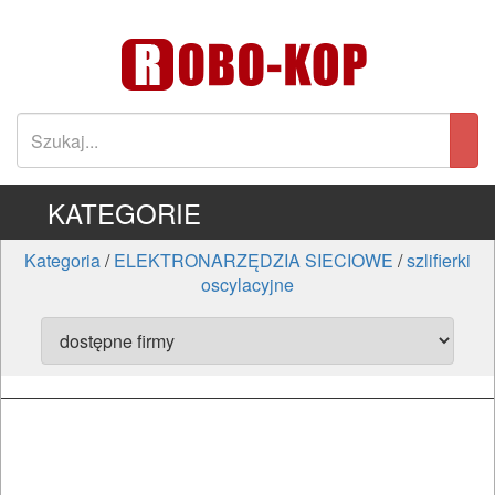
KATEGORIE
Kategoria
/
ELEKTRONARZĘDZIA SIECIOWE
/
szlifierki
oscylacyjne