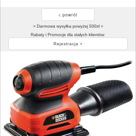
> Darmowa wysyłka powyżej 500zł <
Rabaty i Promocje dla stałych klientów:
Rejestracja >